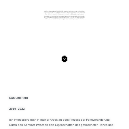
Nah und Fern
2019- 2022
Ich interessiere mich in meiner Arbeit an dem Prozess der Formveränderung.
Durch den Kontrast zwischen den Eigenschaften des getrockneten Tones und